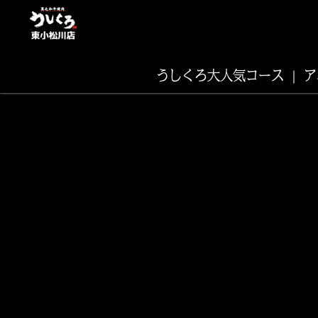
うしくろ大人気コース
ア