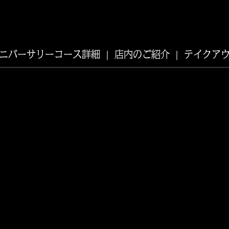
ニバーサリーコース詳細
店内のご紹介
テイクア