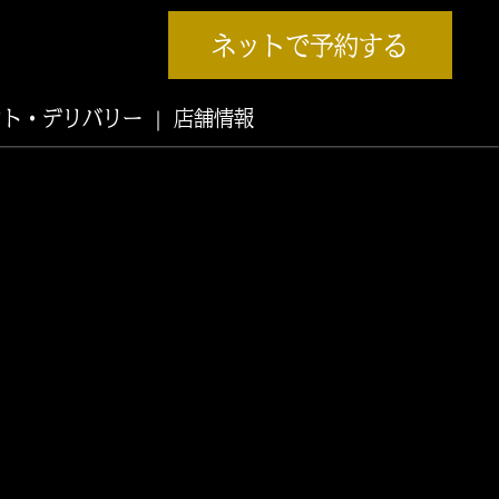
ネットで予約する
ウト・デリバリー
店舗情報